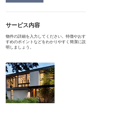
サービス内容
物件の詳細を入力してください。特徴やおす
すめのポイントなどをわかりやすく簡潔に説
明しましょう。